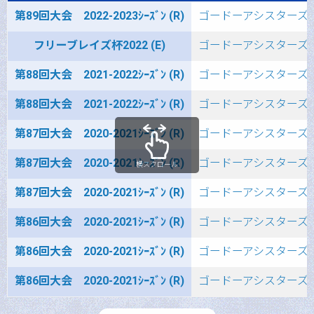
第89回大会 2022-2023ｼｰｽﾞﾝ (R)
ゴードーアシスターズ
フリーブレイズ杯2022 (E)
ゴードーアシスターズ
第88回大会 2021-2022ｼｰｽﾞﾝ (R)
ゴードーアシスターズ
第88回大会 2021-2022ｼｰｽﾞﾝ (R)
ゴードーアシスターズ
第87回大会 2020-2021ｼｰｽﾞﾝ (R)
ゴードーアシスターズ
第87回大会 2020-2021ｼｰｽﾞﾝ (R)
ゴードーアシスターズ
横スクロール
第87回大会 2020-2021ｼｰｽﾞﾝ (R)
ゴードーアシスターズ
第86回大会 2020-2021ｼｰｽﾞﾝ (R)
ゴードーアシスターズ
第86回大会 2020-2021ｼｰｽﾞﾝ (R)
ゴードーアシスターズ
第86回大会 2020-2021ｼｰｽﾞﾝ (R)
ゴードーアシスターズ