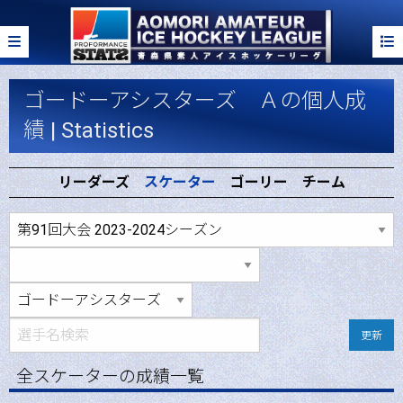
ゴードーアシスターズ Ａの個人成
績 | Statistics
リーダーズ
スケーター
ゴーリー
チーム
更新
全スケーターの成績一覧